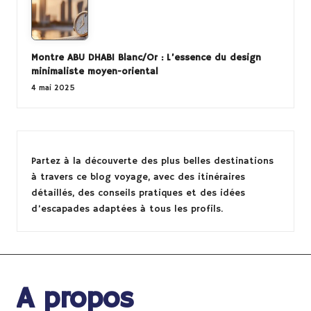
Montre ABU DHABI Blanc/Or : L’essence du design
minimaliste moyen-oriental
4 mai 2025
Partez à la
découverte des plus belles destinations
à travers ce
blog voyage
, avec des
itinéraires
détaillés
, des conseils pratiques et des idées
d’escapades adaptées à tous les profils.
A propos