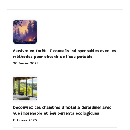
Survivre en forêt : 7 conseils indispensables avec les
méthodes pour obtenir de l’eau potable
20 février 2026
Découvrez ces chambres d’hôtel à Gérardmer avec
vue imprenable et équipements écologiques
17 février 2026