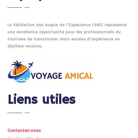
La Validation des Acquis de l'Expérience (VAE) représente
une excellente opportunité pour les professionnels du
tourisme de transformer leurs années d'expérience en
diplôme reconnu.
Liens utiles
Contactez-nous