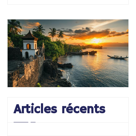
Articles récents