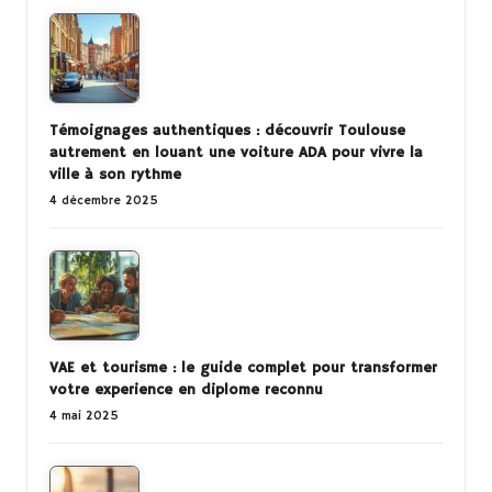
Témoignages authentiques : découvrir Toulouse
autrement en louant une voiture ADA pour vivre la
ville à son rythme
4 décembre 2025
VAE et tourisme : le guide complet pour transformer
votre experience en diplome reconnu
4 mai 2025